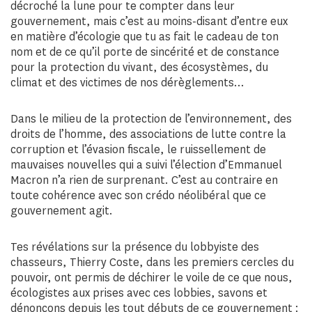
décroché la lune pour te compter dans leur
gouvernement, mais c’est au moins-disant d’entre eux
en matière d’écologie que tu as fait le cadeau de ton
nom et de ce qu’il porte de sincérité et de constance
pour la protection du vivant, des écosystèmes, du
climat et des victimes de nos dérèglements…
Dans le milieu de la protection de l’environnement, des
droits de l’homme, des associations de lutte contre la
corruption et l’évasion fiscale, le ruissellement de
mauvaises nouvelles qui a suivi l’élection d’Emmanuel
Macron n’a rien de surprenant. C’est au contraire en
toute cohérence avec son crédo néolibéral que ce
gouvernement agit.
Tes révélations sur la présence du lobbyiste des
chasseurs, Thierry Coste, dans les premiers cercles du
pouvoir, ont permis de déchirer le voile de ce que nous,
écologistes aux prises avec ces lobbies, savons et
dénonçons depuis les tout débuts de ce gouvernement :