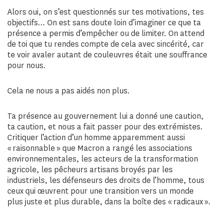
Alors oui, on s’est questionnés sur tes motivations, tes
objectifs… On est sans doute loin d’imaginer ce que ta
présence a permis d’empêcher ou de limiter. On attend
de toi que tu rendes compte de cela avec sincérité, car
te voir avaler autant de couleuvres était une souffrance
pour nous.
Cela ne nous a pas aidés non plus.
Ta présence au gouvernement lui a donné une caution,
ta caution, et nous a fait passer pour des extrémistes.
Critiquer l’action d’un homme apparemment aussi
« raisonnable » que Macron a rangé les associations
environnementales, les acteurs de la transformation
agricole, les pêcheurs artisans broyés par les
industriels, les défenseurs des droits de l’homme, tous
ceux qui œuvrent pour une transition vers un monde
plus juste et plus durable, dans la boîte des « radicaux ».