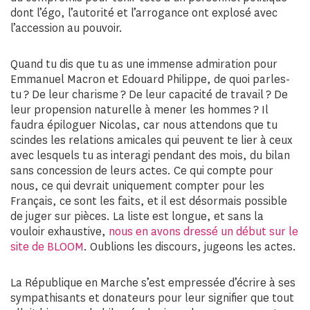
dont l’égo, l’autorité et l’arrogance ont explosé avec
l’accession au pouvoir.
Quand tu dis que tu as une immense admiration pour
Emmanuel Macron et Edouard Philippe, de quoi parles-
tu ? De leur charisme ? De leur capacité de travail ? De
leur propension naturelle à mener les hommes ? Il
faudra épiloguer Nicolas, car nous attendons que tu
scindes les relations amicales qui peuvent te lier à ceux
avec lesquels tu as interagi pendant des mois, du bilan
sans concession de leurs actes. Ce qui compte pour
nous, ce qui devrait uniquement compter pour les
Français, ce sont les faits, et il est désormais possible
de juger sur pièces. La liste est longue, et sans la
vouloir exhaustive,
nous en avons dressé un début sur le
site de BLOOM
. Oublions les discours, jugeons les actes.
La République en Marche s’est empressée d’écrire à ses
sympathisants et donateurs pour leur signifier que tout