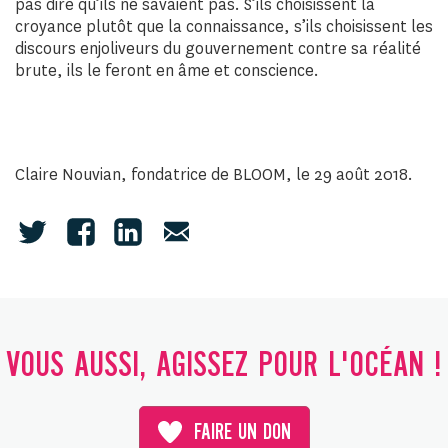
pas dire qu’ils ne savaient pas. S’ils choisissent la
croyance plutôt que la connaissance, s’ils choisissent les
discours enjoliveurs du gouvernement contre sa réalité
brute, ils le feront en âme et conscience.
Claire Nouvian, fondatrice de BLOOM, le 29 août 2018.
VOUS AUSSI, AGISSEZ POUR L'OCÉAN !
FAIRE UN DON