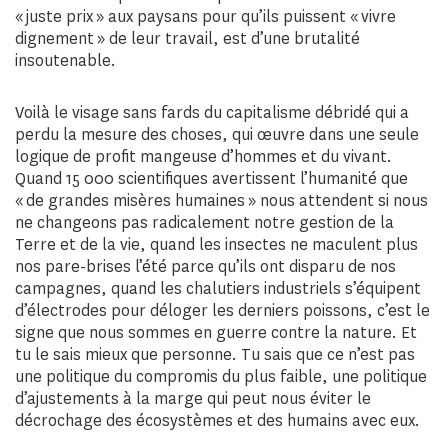
« juste prix » aux paysans pour qu’ils puissent « vivre
dignement » de leur travail, est d’une brutalité
insoutenable.
Voilà le visage sans fards du capitalisme débridé qui a
perdu la mesure des choses, qui œuvre dans une seule
logique de profit mangeuse d’hommes et du vivant.
Quand 15 000 scientifiques avertissent l’humanité que
« de grandes misères humaines » nous attendent si nous
ne changeons pas radicalement notre gestion de la
Terre et de la vie, quand les insectes ne maculent plus
nos pare-brises l’été parce qu’ils ont disparu de nos
campagnes, quand les chalutiers industriels s’équipent
d’électrodes pour déloger les derniers poissons, c’est le
signe que nous sommes en guerre contre la nature. Et
tu le sais mieux que personne. Tu sais que ce n’est pas
une politique du compromis du plus faible, une politique
d’ajustements à la marge qui peut nous éviter le
décrochage des écosystèmes et des humains avec eux.