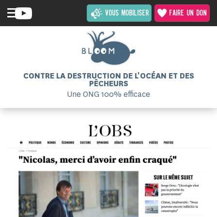
VOUS MOBILISER
FAIRE UN DON
CONTRE LA DESTRUCTION DE L'OCÉAN ET DES
PÊCHEURS
Une ONG 100% efficace