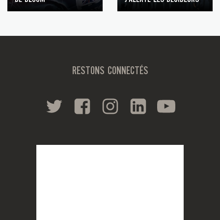
RESTONS CONNECTÉS