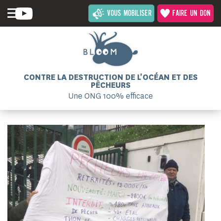
VOUS MOBILISER
FAIRE UN DON
CONTRE LA DESTRUCTION DE L'OCÉAN ET DES
PÊCHEURS
Une ONG 100% efficace