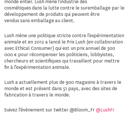
monde entier. Lush mène l’industrie des
cosmétiques dans la lutte contre le suremballage par le
développement de produits qui peuvent être
vendus sans emballage au client.
Lush mène une politique stricte contre l’expérimentation
animale et en 2012 a lancé le Prix Lush (en collaboration
avec Ethical Consumer) qui est un prix annuel de 300
000 € pour récompenser les politiciens, lobbyistes,
chercheurs et scientifiques qui travaillent pour mettre
fin à l’expérimentation animale.
Lush a actuellement plus de 900 magasins à travers le
monde et est présent dans 51 pays, avec des sites de
fabrication à travers le monde.
Suivez l’évènement sur twitter @Bloom_Fr
@LushFr