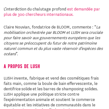
L’interdiction du chalutage profond
est demandée par
plus de 300 chercheurs internationaux.
Claire Nouvian, fondatrice de BLOOM, commente : “
La
mobilisation orchestrée par BLOOM et LUSH sera cruciale
pour faire savoir aux gouvernements européens que les
citoyens se préoccupent du futur de notre patrimoine
naturel commun et du plus vaste réservoir d’espèces des
océans
”.
A PROPOS DE LUSH
LUSH invente, fabrique et vend des cosmétiques frais
faits main, comme la boule de bain effervescente, le
dentifrice solide et les barres de shampooing solides.
LUSH applique une politique stricte contre
l’expérimentation animale et soutient le commerce
équitable et les initiatives de communautés dans le