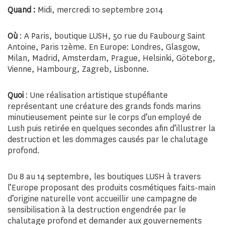
Quand :
Midi, mercredi 10 septembre 2014
Où
: A Paris, boutique LUSH, 50 rue du Faubourg Saint
Antoine, Paris 12ème. En Europe: Londres, Glasgow,
Milan, Madrid, Amsterdam, Prague, Helsinki, Göteborg,
Vienne, Hambourg, Zagreb, Lisbonne.
Quoi
: Une réalisation artistique stupéfiante
représentant une créature des grands fonds marins
minutieusement peinte sur le corps d’un employé de
Lush puis retirée en quelques secondes afin d’illustrer la
destruction et les dommages causés par le chalutage
profond.
Du 8 au 14 septembre, les boutiques LUSH à travers
l’Europe proposant des produits cosmétiques faits-main
d’origine naturelle vont accueillir une campagne de
sensibilisation à la destruction engendrée par le
chalutage profond et demander aux gouvernements