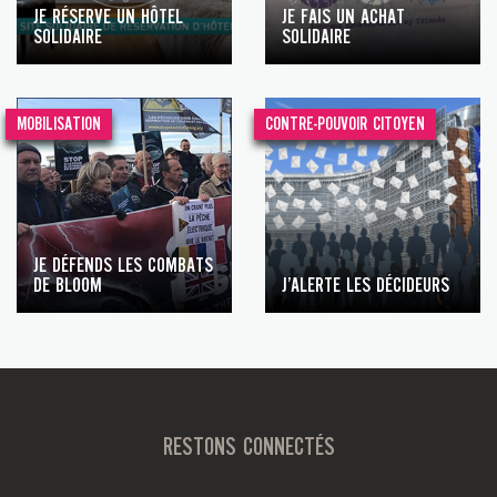
JE RÉSERVE UN HÔTEL
JE FAIS UN ACHAT
SOLIDAIRE
SOLIDAIRE
MOBILISATION
CONTRE-POUVOIR CITOYEN
JE DÉFENDS LES COMBATS
DE BLOOM
J’ALERTE LES DÉCIDEURS
RESTONS CONNECTÉS