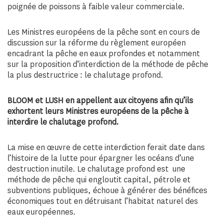
poignée de poissons à faible valeur commerciale.
Les Ministres européens de la pêche sont en cours de
discussion sur la réforme du règlement européen
encadrant la pêche en eaux profondes et notamment
sur la proposition d’interdiction de la méthode de pêche
la plus destructrice : le chalutage profond.
BLOOM et LUSH en appellent aux citoyens afin qu’ils
exhortent leurs Ministres européens de la pêche à
interdire le chalutage profond.
La mise en œuvre de cette interdiction ferait date dans
l’histoire de la lutte pour épargner les océans d’une
destruction inutile. Le chalutage profond est une
méthode de pêche qui engloutit capital, pétrole et
subventions publiques, échoue à générer des bénéfices
économiques tout en détruisant l’habitat naturel des
eaux européennes.