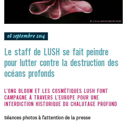
08 septembre 2014
Le staff de LUSH se fait peindre
pour lutter contre la destruction des
océans profonds
L’ONG BLOOM ET LES COSMÉTIQUES LUSH FONT
CAMPAGNE À TRAVERS L’EUROPE POUR UNE
INTERDICTION HISTORIQUE DU CHALUTAGE PROFOND
Séances photos à l’attention de la presse