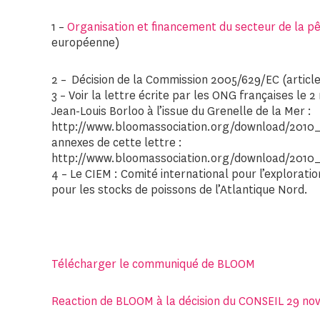
1 –
Organisation et financement du secteur de la pê
européenne)
2 – Décision de la Commission 2005/629/EC (article
3 – Voir la lettre écrite par les ONG françaises le
Jean-Louis Borloo à l’issue du Grenelle de la Mer :
http://www.bloomassociation.org/download/2010
annexes de cette lettre :
http://www.bloomassociation.org/download/2010
4 – Le CIEM : Comité international pour l’exploratio
pour les stocks de poissons de l’Atlantique Nord.
Télécharger le communiqué de BLOOM
Reaction de BLOOM à la décision du CONSEIL 29 no