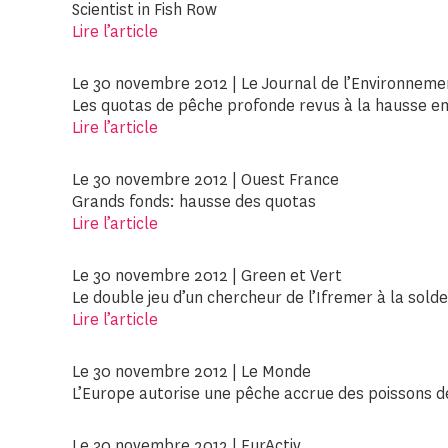
Scientist in Fish Row
Lire l’article
Le 30 novembre 2012 | Le Journal de l’Environneme
Les quotas de pêche profonde revus à la hausse e
Lire l’article
Le 30 novembre 2012 | Ouest France
Grands fonds: hausse des quotas
Lire l’article
Le 30 novembre 2012 | Green et Vert
Le double jeu d’un chercheur de l’Ifremer à la sold
Lire l’article
Le 30 novembre 2012 | Le Monde
L’Europe autorise une pêche accrue des poissons 
Le 30 novembre 2012 | EurActiv