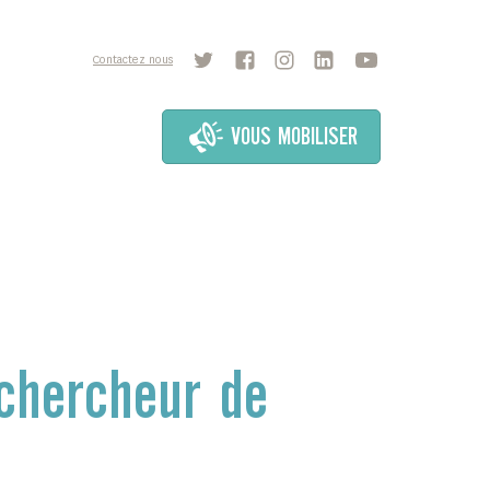
Contactez nous
VOUS MOBILISER
 chercheur de