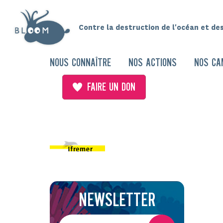
Contre la destruction de l'océan et de
NOUS CONNAÎTRE
NOS ACTIONS
NOS CA
FAIRE UN DON
NEWSLETTER