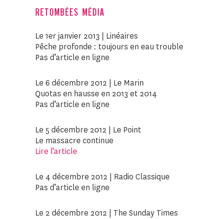
RETOMBÉES MÉDIA
Le 1er janvier 2013 | Linéaires
Pêche profonde : toujours en eau trouble
Pas d’article en ligne
Le 6 décembre 2012 | Le Marin
Quotas en hausse en 2013 et 2014
Pas d’article en ligne
Le 5 décembre 2012 | Le Point
Le massacre continue
Lire l’article
Le 4 décembre 2012 | Radio Classique
Pas d’article en ligne
Le 2 décembre 2012 | The Sunday Times