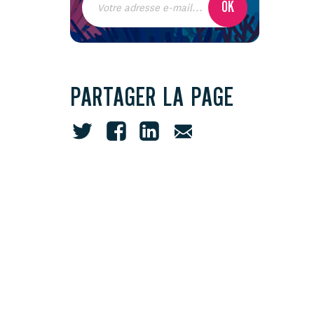
PARTAGER LA PAGE