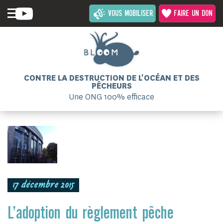
VOUS MOBILISER
FAIRE UN DON
CONTRE LA DESTRUCTION DE L'OCÉAN ET DES
PÊCHEURS
Une ONG 100% efficace
17 décembre 2015
L’adoption du règlement pêche