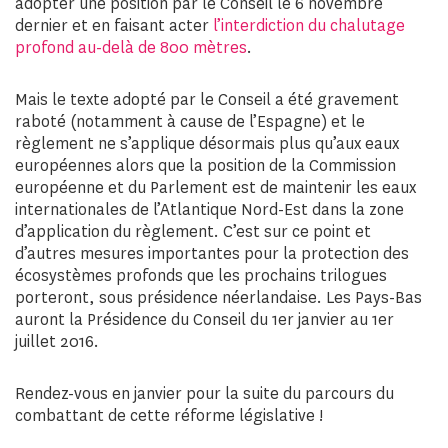
adopter une position par le Conseil le 6 novembre
dernier et en faisant acter
l’interdiction du chalutage
profond au-delà de 800 mètres
.
Mais le texte adopté par le Conseil a été gravement
raboté (notamment à cause de l’Espagne) et le
règlement ne s’applique désormais plus qu’aux eaux
européennes alors que la position de la Commission
européenne et du Parlement est de maintenir les eaux
internationales de l’Atlantique Nord-Est dans la zone
d’application du règlement. C’est sur ce point et
d’autres mesures importantes pour la protection des
écosystèmes profonds que les prochains trilogues
porteront, sous présidence néerlandaise. Les Pays-Bas
auront la Présidence du Conseil du 1er janvier au 1er
juillet 2016.
Rendez-vous en janvier pour la suite du parcours du
combattant de cette réforme législative !