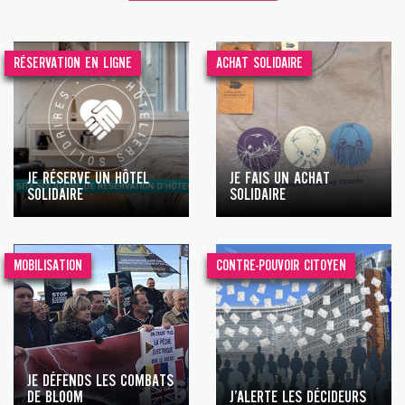
RÉSERVATION EN LIGNE
ACHAT SOLIDAIRE
JE RÉSERVE UN HÔTEL
JE FAIS UN ACHAT
SOLIDAIRE
SOLIDAIRE
MOBILISATION
CONTRE-POUVOIR CITOYEN
JE DÉFENDS LES COMBATS
DE BLOOM
J’ALERTE LES DÉCIDEURS