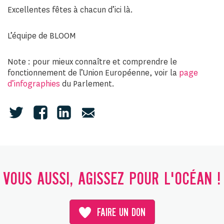
Excellentes fêtes à chacun d’ici là.
L’équipe de BLOOM
Note : pour mieux connaître et comprendre le
fonctionnement de l’Union Européenne, voir la
page
d’infographies
du Parlement.
VOUS AUSSI, AGISSEZ POUR L'OCÉAN !
FAIRE UN DON