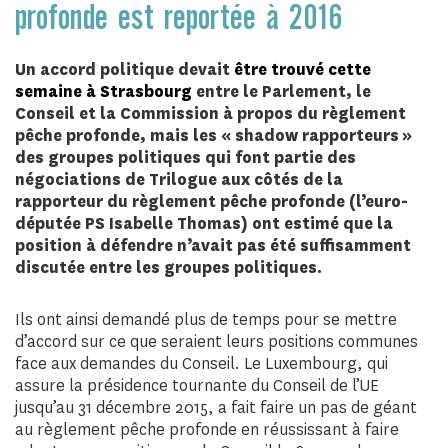
profonde est reportée à 2016
Un accord politique devait
être trouvé cette
semaine à Strasbourg
entre le Parlement, le
Conseil et la Commission à propos du règlement
pêche profonde, mais les « shadow rapporteurs »
des groupes politiques qui font partie des
négociations de Trilogue aux côtés de la
rapporteur du règlement pêche profonde (l’euro-
députée PS Isabelle Thomas) ont estimé que la
position à défendre n’avait pas été suffisamment
discutée entre les groupes politiques.
Ils ont ainsi demandé plus de temps pour se mettre
d’accord sur ce que seraient leurs positions communes
face aux demandes du Conseil. Le Luxembourg, qui
assure la présidence tournante du Conseil de l’UE
jusqu’au 31 décembre 2015, a fait faire un pas de géant
au règlement pêche profonde en réussissant à faire