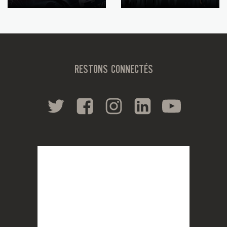
RESTONS CONNECTÉS