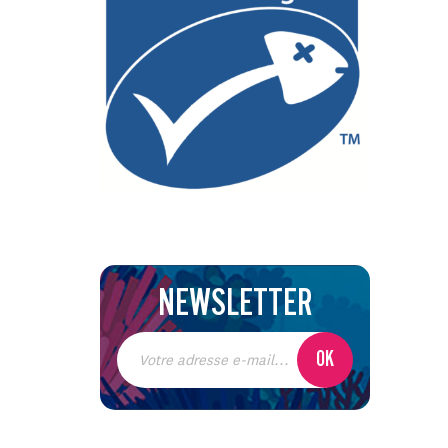
NEWSLETTER