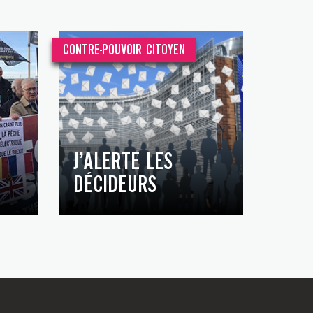
CONTRE-POUVOIR CITOYEN
J’ALERTE LES
DÉCIDEURS