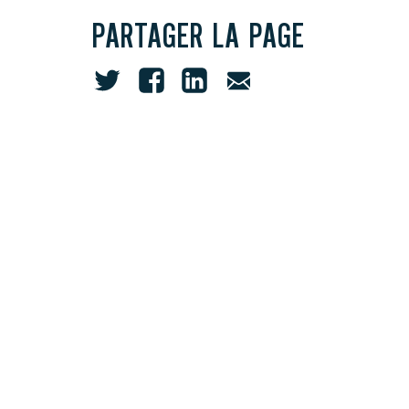
PARTAGER LA PAGE