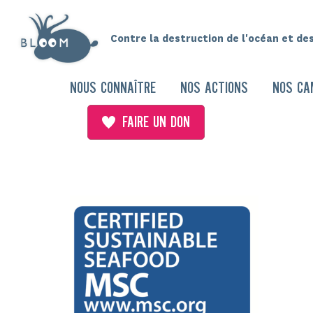
Contre la destruction de l'océan et de
NOUS CONNAÎTRE
NOS ACTIONS
NOS CA
FAIRE UN DON