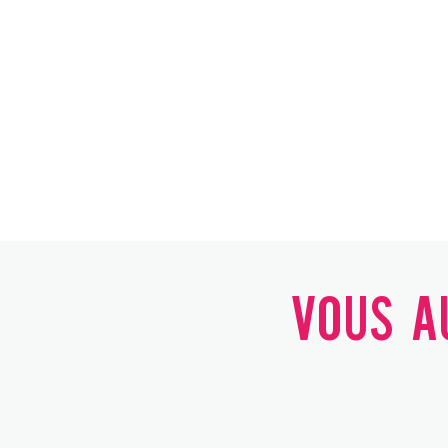
VOUS AU