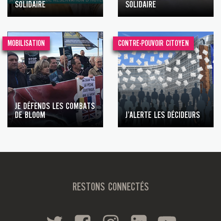
SOLIDAIRE
SOLIDAIRE
MOBILISATION
CONTRE-POUVOIR CITOYEN
JE DÉFENDS LES COMBATS
DE BLOOM
J’ALERTE LES DÉCIDEURS
RESTONS CONNECTÉS