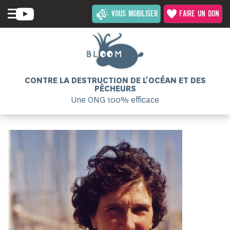
VOUS MOBILISER
FAIRE UN DON
CONTRE LA DESTRUCTION DE L'OCÉAN ET DES
PÊCHEURS
Une ONG 100% efficace