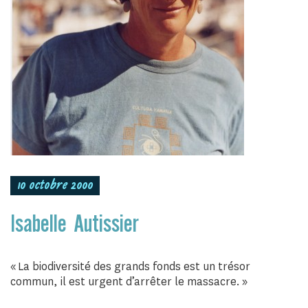
10 octobre 2000
Isabelle Autissier
« La biodiversité des grands fonds est un trésor
commun, il est urgent d’arrêter le massacre. »