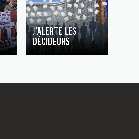
J’ALERTE LES
DÉCIDEURS