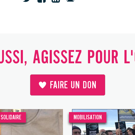
SSI, AGISSEZ POUR L
FAIRE UN DON
SOLIDAIRE
MOBILISATION