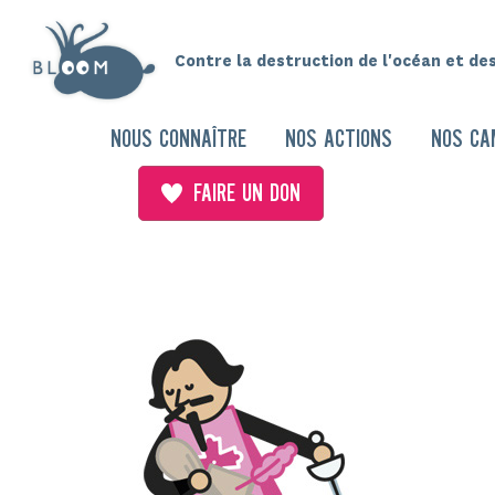
Contre la destruction de l'océan et de
NOUS CONNAÎTRE
NOS ACTIONS
NOS CA
FAIRE UN DON