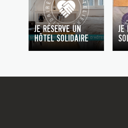
JE RÉSERVE UN
JE
HÔTEL SOLIDAIRE
SO