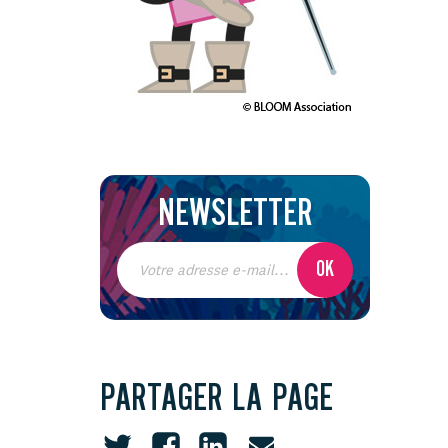
NEWSLETTER
PARTAGER LA PAGE