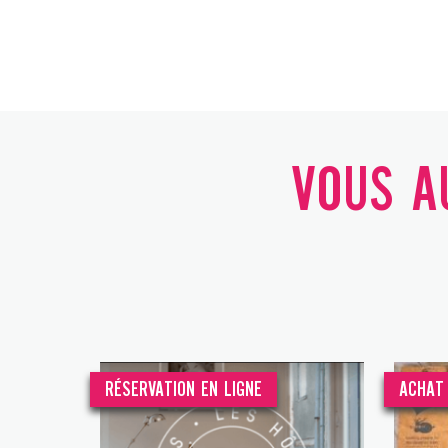
VOUS AU
RÉSERVATION EN LIGNE
ACHAT 