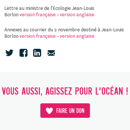
Lettre au ministre de l’Ecologie Jean-Louis
Borloo
version française
–
version anglaise
Annexes au courrier du 2 novembre destiné à Jean-Louis
Borloo
version française
–
version anglaise
VOUS AUSSI, AGISSEZ POUR L'OCÉAN !
FAIRE UN DON