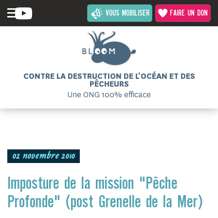
VOUS MOBILISER
FAIRE UN DON
CONTRE LA DESTRUCTION DE L'OCÉAN ET DES
PÊCHEURS
Une ONG 100% efficace
02 novembre 2010
Imposture de la mission "Pêche
Profonde" (post Grenelle de la Mer)