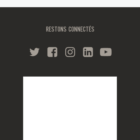
RESTONS CONNECTÉS