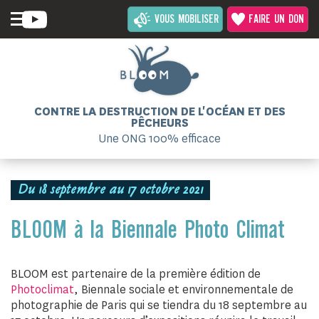
VOUS MOBILISER
FAIRE UN DON
CONTRE LA DESTRUCTION DE L'OCÉAN ET DES
PÊCHEURS
Une ONG 100% efficace
Du 18 septembre au 17 octobre 2021
BLOOM à la Biennale Photo Climat
BLOOM est partenaire de la première édition de
Photoclimat
, Biennale sociale et environnementale de
photographie de Paris qui se tiendra du 18 septembre au