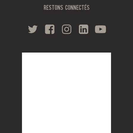
RESTONS CONNECTÉS