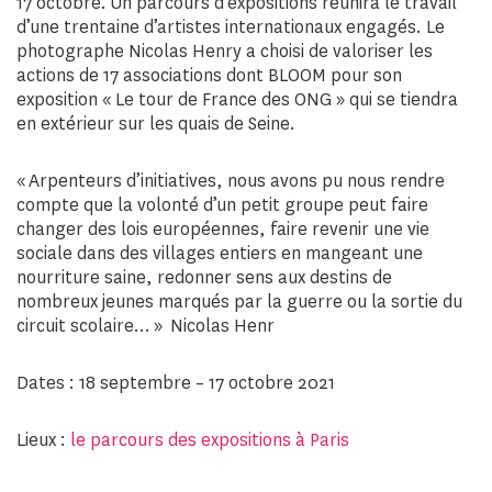
17 octobre. Un parcours d’expositions réunira le travail
d’une trentaine d’artistes internationaux engagés. Le
photographe Nicolas Henry a choisi de valoriser les
actions de 17 associations dont BLOOM pour son
exposition « Le tour de France des ONG » qui se tiendra
en extérieur sur les quais de Seine.
« Arpenteurs d’initiatives, nous avons pu nous rendre
compte que la volonté d’un petit groupe peut faire
changer des lois européennes, faire revenir une vie
sociale dans des villages entiers en mangeant une
nourriture saine, redonner sens aux destins de
nombreux jeunes marqués par la guerre ou la sortie du
circuit scolaire… » Nicolas Henr
Dates : 18 septembre – 17 octobre 2021
Lieux :
le parcours des expositions à Paris