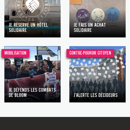
JE RÉSERVE UN HÔTEL
JE FAIS UN ACHAT
SOLIDAIRE
SOLIDAIRE
MOBILISATION
CONTRE-POUVOIR CITOYEN
JE DÉFENDS LES COMBATS
DE BLOOM
J’ALERTE LES DÉCIDEURS