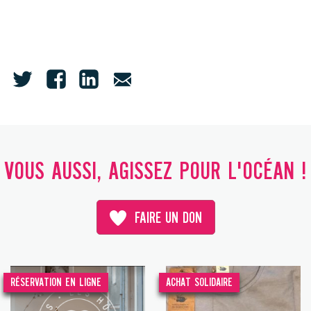
VOUS AUSSI, AGISSEZ POUR L'OCÉAN !
FAIRE UN DON
RÉSERVATION EN LIGNE
ACHAT SOLIDAIRE