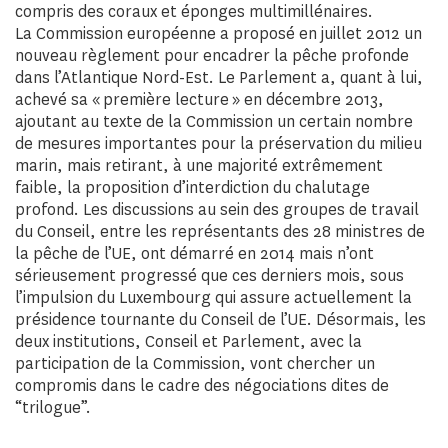
compris des coraux et éponges multimillénaires.
La Commission européenne a proposé en juillet 2012 un
nouveau règlement pour encadrer la pêche profonde
dans l’Atlantique Nord-Est. Le Parlement a, quant à lui,
achevé sa « première lecture » en décembre 2013,
ajoutant au texte de la Commission un certain nombre
de mesures importantes pour la préservation du milieu
marin, mais retirant, à une majorité extrêmement
faible, la proposition d’interdiction du chalutage
profond. Les discussions au sein des groupes de travail
du Conseil, entre les représentants des 28 ministres de
la pêche de l’UE, ont démarré en 2014 mais n’ont
sérieusement progressé que ces derniers mois, sous
l’impulsion du Luxembourg qui assure actuellement la
présidence tournante du Conseil de l’UE. Désormais, les
deux institutions, Conseil et Parlement, avec la
participation de la Commission, vont chercher un
compromis dans le cadre des négociations dites de
“trilogue”.