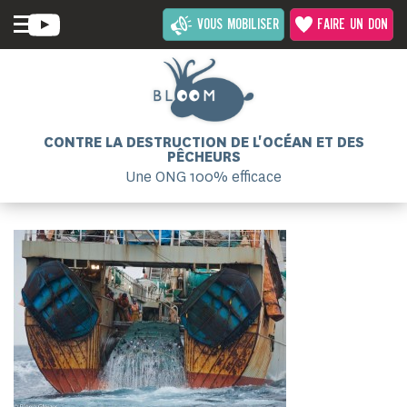
VOUS MOBILISER
FAIRE UN DON
CONTRE LA DESTRUCTION DE L'OCÉAN ET DES
PÊCHEURS
Une ONG 100% efficace