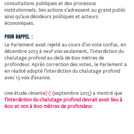
consultations publiques et des processus
institutionnels. Ses actions s’adressent au grand public
ainsi qu’aux décideurs politiques et acteurs
économiques.
POUR RAPPEL :
Le Parlement avait rejeté au cours d’un vote confus, en
décembre 2013 à neuf voix seulement, l’interdiction du
chalutage profond au-delà de 600 mètres de
profondeur. Après correction des votes, le Parlement a
en réalité adopté l’interdiction du chalutage profond
avec 13 voix d’avance.
Une étude récente
[1]
(septembre 2015) a montré que
l’interdiction du chalutage profond devrait avoir lieu à
600 et non à 800 mètres de profondeur
.