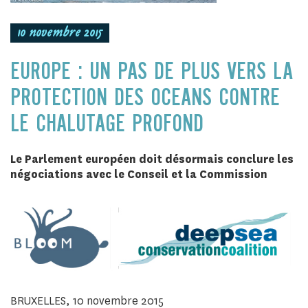
10 novembre 2015
EUROPE : UN PAS DE PLUS VERS LA
PROTECTION DES OCEANS CONTRE
LE CHALUTAGE PROFOND
Le Parlement européen doit désormais conclure les
négociations avec le Conseil et la Commission
BRUXELLES, 10 novembre 2015