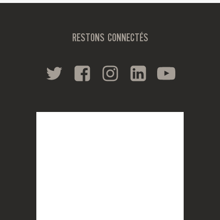
RESTONS CONNECTÉS