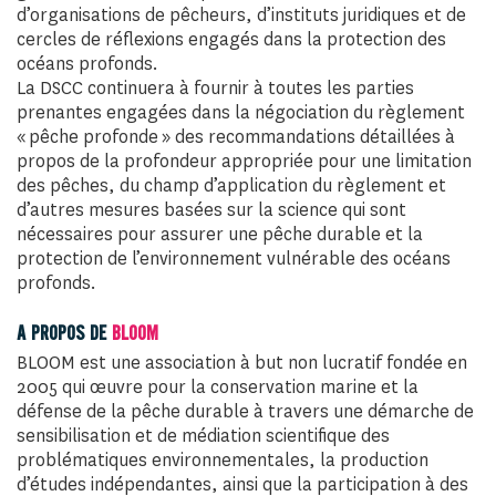
d’organisations de pêcheurs, d’instituts juridiques et de
cercles de réflexions engagés dans la protection des
océans profonds.
La DSCC continuera à fournir à toutes les parties
prenantes engagées dans la négociation du règlement
« pêche profonde » des recommandations détaillées à
propos de la profondeur appropriée pour une limitation
des pêches, du champ d’application du règlement et
d’autres mesures basées sur la science qui sont
nécessaires pour assurer une pêche durable et la
protection de l’environnement vulnérable des océans
profonds.
A PROPOS DE
BLOOM
BLOOM est une association à but non lucratif fondée en
2005 qui œuvre pour la conservation marine et la
défense de la pêche durable à travers une démarche de
sensibilisation et de médiation scientifique des
problématiques environnementales, la production
d’études indépendantes, ainsi que la participation à des