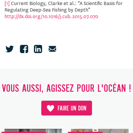
[1]
Current Biology, Clarke et al.: “A Scientific Basis for
Regulating Deep-Sea Fishing by Depth”
http://dx.doi.org/10.1016/j.cub.2015.07.070
VOUS AUSSI, AGISSEZ POUR L'OCÉAN !
FAIRE UN DON