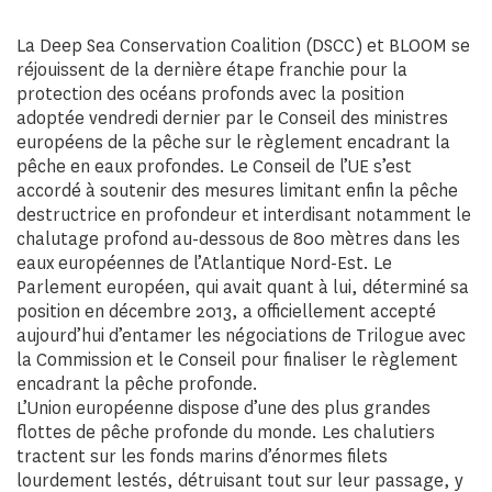
La Deep Sea Conservation Coalition (DSCC) et BLOOM se
réjouissent de la dernière étape franchie pour la
protection des océans profonds avec la position
adoptée vendredi dernier par le Conseil des ministres
européens de la pêche sur le règlement encadrant la
pêche en eaux profondes. Le Conseil de l’UE s’est
accordé à soutenir des mesures limitant enfin la pêche
destructrice en profondeur et interdisant notamment le
chalutage profond au-dessous de 800 mètres dans les
eaux européennes de l’Atlantique Nord-Est. Le
Parlement européen, qui avait quant à lui, déterminé sa
position en décembre 2013, a officiellement accepté
aujourd’hui d’entamer les négociations de Trilogue avec
la Commission et le Conseil pour finaliser le règlement
encadrant la pêche profonde.
L’Union européenne dispose d’une des plus grandes
flottes de pêche profonde du monde. Les chalutiers
tractent sur les fonds marins d’énormes filets
lourdement lestés, détruisant tout sur leur passage, y