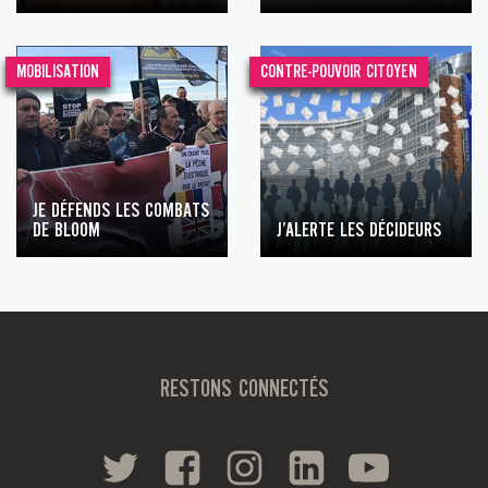
MOBILISATION
CONTRE-POUVOIR CITOYEN
JE DÉFENDS LES COMBATS
DE BLOOM
J’ALERTE LES DÉCIDEURS
RESTONS CONNECTÉS