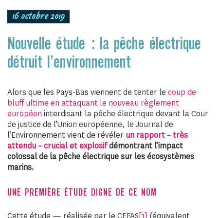
16 octobre 2019
Nouvelle étude : la pêche électrique
détruit l’environnement
Alors que les Pays-Bas viennent de tenter le
coup de
bluff ultime en attaquant le nouveau règlement
européen
interdisant la pêche électrique devant la Cour
de justice de l’Union européenne, le Journal de
l’Environnement vient de révéler
un rapport – très
attendu – crucial et explosif
démontrant l’impact
colossal de la pêche électrique sur les écosystèmes
marins.
UNE PREMIÈRE ÉTUDE DIGNE DE CE NOM
Cette étude — réalisée par le CEFAS
[1]
(équivalent