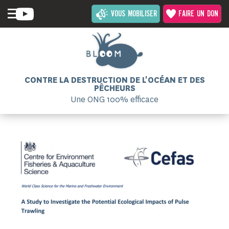
VOUS MOBILISER
FAIRE UN DON
CONTRE LA DESTRUCTION DE L'OCÉAN ET DES
PÊCHEURS
Une ONG 100% efficace