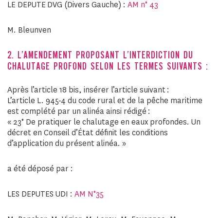
LE DEPUTE DVG (Divers Gauche) :
AM n° 43
M. Bleunven
2. L’AMENDEMENT PROPOSANT L’INTERDICTION DU
CHALUTAGE PROFOND SELON LES TERMES SUIVANTS :
Après l’article 18 bis, insérer l’article suivant :
L’article L. 945-4 du code rural et de la pêche maritime
est complété par un alinéa ainsi rédigé :
« 23° De pratiquer le chalutage en eaux profondes. Un
décret en Conseil d’État définit les conditions
d’application du présent alinéa. »
a été déposé par :
LES DEPUTES UDI :
AM N°35