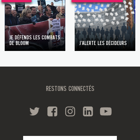
JE DÉFENDS LES COMBATS
DE BLOOM
J’ALERTE LES DÉCIDEURS
RESTONS CONNECTÉS