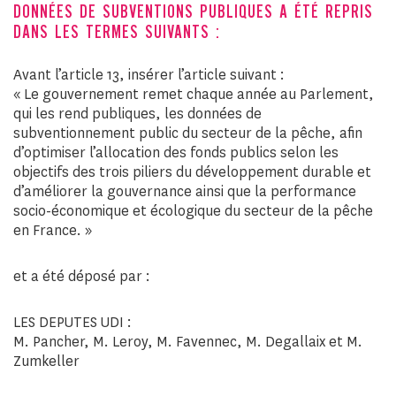
DONNÉES DE SUBVENTIONS PUBLIQUES A ÉTÉ REPRIS
DANS LES TERMES SUIVANTS :
Avant l’article 13, insérer l’article suivant :
« Le gouvernement remet chaque année au Parlement,
qui les rend publiques, les données de
subventionnement public du secteur de la pêche, afin
d’optimiser l’allocation des fonds publics selon les
objectifs des trois piliers du développement durable et
d’améliorer la gouvernance ainsi que la performance
socio-économique et écologique du secteur de la pêche
en France. »
et a été déposé par :
LES DEPUTES UDI :
M. Pancher, M. Leroy, M. Favennec, M. Degallaix et M.
Zumkeller