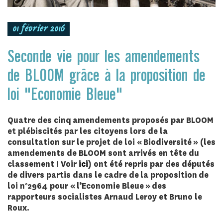
01 février 2016
Seconde vie pour les amendements
de BLOOM grâce à la proposition de
loi "Economie Bleue"
Quatre des cinq amendements proposés par BLOOM
et plébiscités par les citoyens lors de la
consultation sur le projet de loi « Biodiversité » (les
amendements de BLOOM sont arrivés en tête du
classement ! Voir
ici
) ont été repris par des députés
de divers partis dans le cadre de la proposition de
loi n°2964 pour « l’Economie Bleue » des
rapporteurs socialistes Arnaud Leroy et Bruno le
Roux.