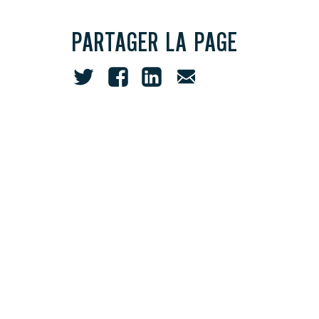
PARTAGER LA PAGE