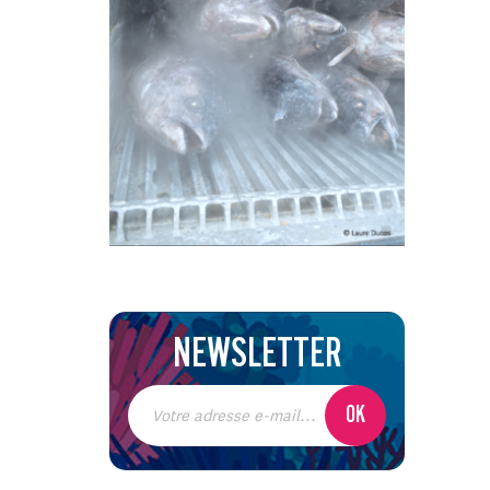
NEWSLETTER