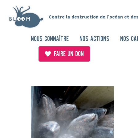
Contre la destruction de l'océan et de
NOUS CONNAÎTRE
NOS ACTIONS
NOS CA
FAIRE UN DON