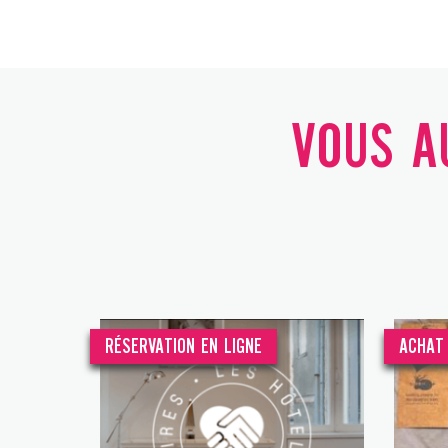
VOUS AU
RÉSERVATION EN LIGNE
ACHAT 