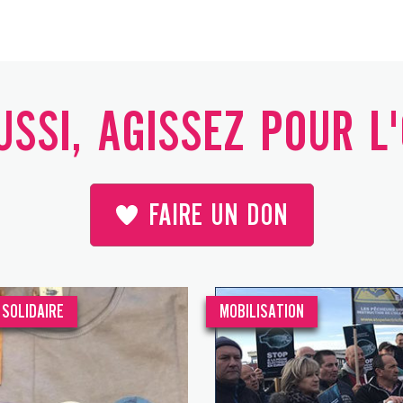
SSI, AGISSEZ POUR L
FAIRE UN DON
SOLIDAIRE
MOBILISATION