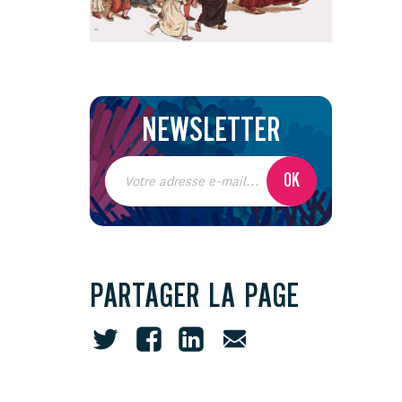
NEWSLETTER
PARTAGER LA PAGE