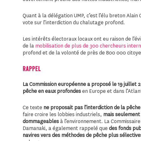
Quant à la délégation UMP, c’est l’élu breton Alain
vote sur l’interdiction du chalutage profond.
Les intérêts électoraux locaux ont eu raison de l’é
de la
mobilisation de plus de 300 chercheurs inter
profond et de la volonté de près de 800 000 citoye
RAPPEL
La Commission européenne a proposé le 19 juillet 
pêche en eaux profondes
en Europe et dans l’Atlan
Ce texte
ne proposait pas l’interdiction de la pêch
faire croire les lobbies industriels,
mais seulement 
dommageables
à l’environnement. La Commissaire
Damanaki, a également rappelé que
des fonds pub
navires vers des méthodes de pêche plus sélective