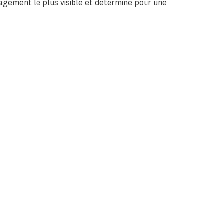
agement le plus visible et déterminé pour une