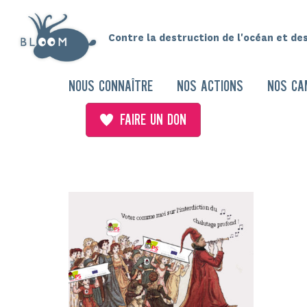
Contre la destruction de l'océan et de
NOUS CONNAÎTRE
NOS ACTIONS
NOS CA
FAIRE UN DON