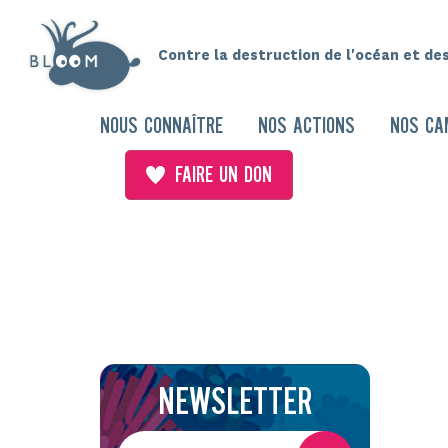
Contre la destruction de l'océan et de
NOUS CONNAÎTRE
NOS ACTIONS
NOS CA
FAIRE UN DON
NEWSLETTER