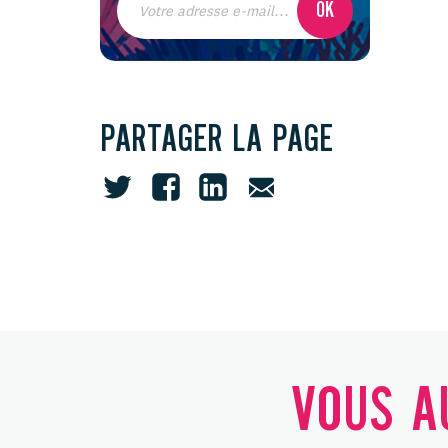
PARTAGER LA PAGE
VOUS AU