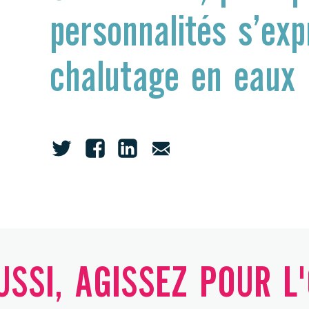
personnalités s’exp
chalutage en eaux
SSI, AGISSEZ POUR L