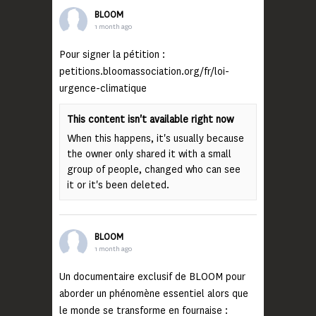
BLOOM
1 month ago
Pour signer la pétition :
petitions.bloomassociation.org/fr/loi-
urgence-climatique
This content isn't available right now
When this happens, it's usually because
the owner only shared it with a small
group of people, changed who can see
it or it's been deleted.
BLOOM
1 month ago
Un documentaire exclusif de BLOOM pour
aborder un phénomène essentiel alors que
le monde se transforme en fournaise :