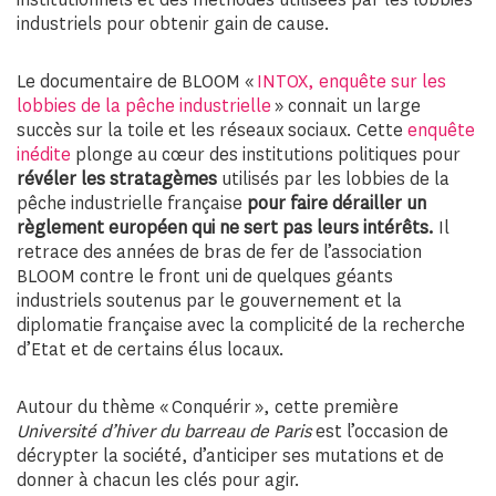
industriels pour obtenir gain de cause.
Le documentaire de BLOOM «
INTOX, enquête sur les
lobbies de la pêche industrielle
» connait un large
succès sur la toile et les réseaux sociaux. Cette
enquête
inédite
plonge au cœur des institutions politiques pour
révéler les stratagèmes
utilisés par les lobbies de la
pêche industrielle française
pour faire dérailler un
règlement européen qui ne sert pas leurs intérêts.
Il
retrace des années de bras de fer de l’association
BLOOM contre le front uni de quelques géants
industriels soutenus par le gouvernement et la
diplomatie française avec la complicité de la recherche
d’Etat et de certains élus locaux.
Autour du thème « Conquérir », cette première
Université d’hiver du barreau de Paris
est l’occasion de
décrypter la société, d’anticiper ses mutations et de
donner à chacun les clés pour agir.