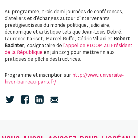
Au programme, trois demi-journées de conférences,
d’ateliers et d’échanges autour d’intervenants
prestigieux issus du monde politique, judiciaire,
économique et artistique tels que Jean-Louis Debré,
Laurence Parisot, Marcel Ruffo, Cédric Villani et
Robert
Badinter
, cosignataire de
l’appel de BLOOM au Président
de la République
en juin 2013 pour mettre fin aux
pratiques de pêche destructrices.
Programme et inscription sur
http://www.universite-
hiver-barreau-paris.fr/