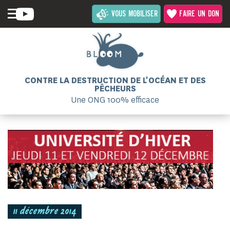
VOUS MOBILISER
FAIRE UN DON
CONTRE LA DESTRUCTION DE L'OCÉAN ET DES
PÊCHEURS
Une ONG 100% efficace
11 décembre 2014