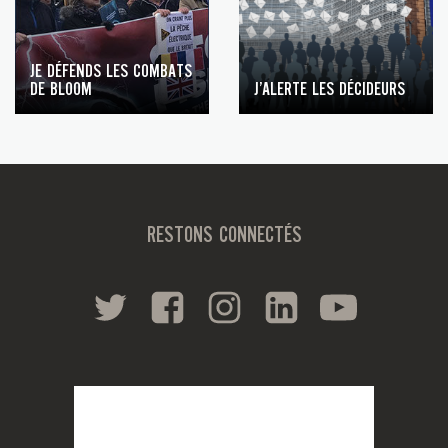
JE DÉFENDS LES COMBATS
DE BLOOM
J’ALERTE LES DÉCIDEURS
RESTONS CONNECTÉS