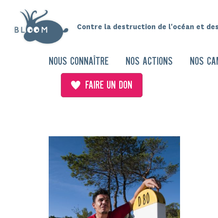
Contre la destruction de l'océan et de
NOUS CONNAÎTRE
NOS ACTIONS
NOS CA
FAIRE UN DON