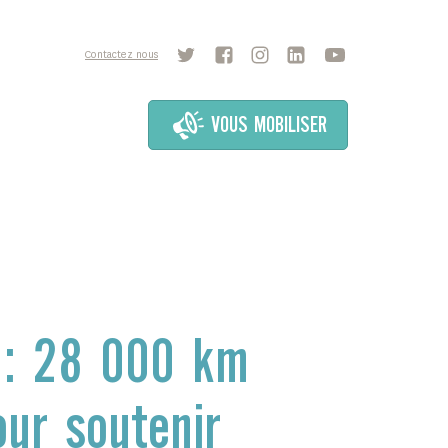
Contactez nous
VOUS MOBILISER
 : 28 000 km
our soutenir