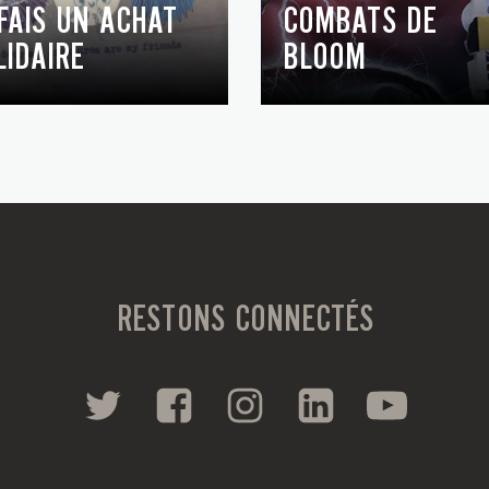
 FAIS UN ACHAT
COMBATS DE
LIDAIRE
BLOOM
RESTONS CONNECTÉS