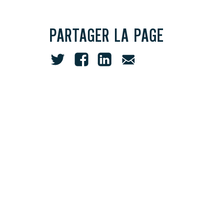
PARTAGER LA PAGE