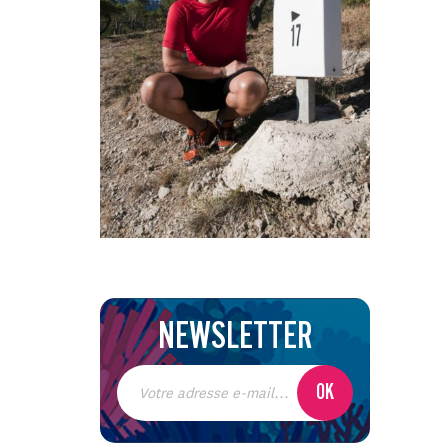
NEWSLETTER