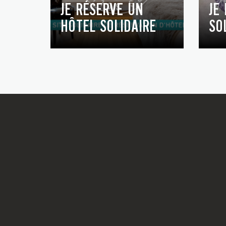
JE RÉSERVE UN
JE
HÔTEL SOLIDAIRE
SO