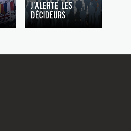
J’ALERTE LES
DÉCIDEURS