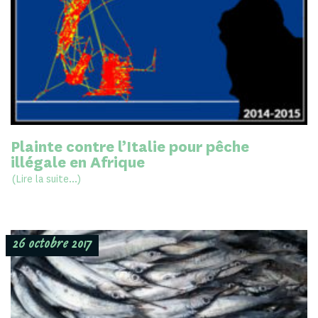
Plainte contre l’Italie pour pêche
illégale en Afrique
(Lire la suite...)
26 octobre 2017