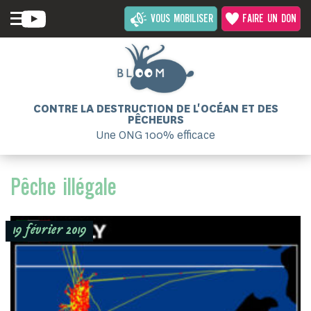
VOUS MOBILISER
FAIRE UN DON
CONTRE LA DESTRUCTION DE L'OCÉAN ET DES
PÊCHEURS
Une ONG 100% efficace
Pêche illégale
19 février 2019