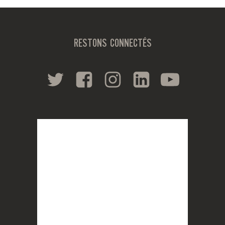
RESTONS CONNECTÉS