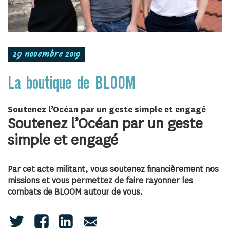
29 novembre 2019
La boutique de BLOOM
Soutenez l’Océan par un geste simple et engagé
Soutenez l’Océan par un geste
simple et engagé
Par cet acte militant, vous soutenez financièrement nos
missions et vous permettez de faire rayonner les
combats de BLOOM autour de vous.