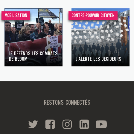
MOBILISATION
CONTRE-POUVOIR CITOYEN
JE DÉFENDS LES COMBATS
DE BLOOM
J’ALERTE LES DÉCIDEURS
RESTONS CONNECTÉS