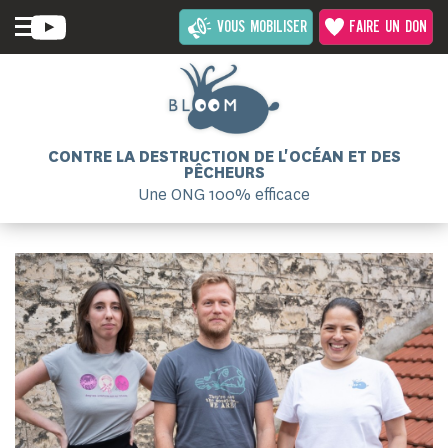
VOUS MOBILISER
FAIRE UN DON
CONTRE LA DESTRUCTION DE L'OCÉAN ET DES
PÊCHEURS
Une ONG 100% efficace