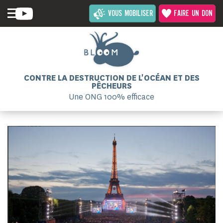
VOUS MOBILISER
FAIRE UN DON
CONTRE LA DESTRUCTION DE L'OCÉAN ET DES
PÊCHEURS
Une ONG 100% efficace