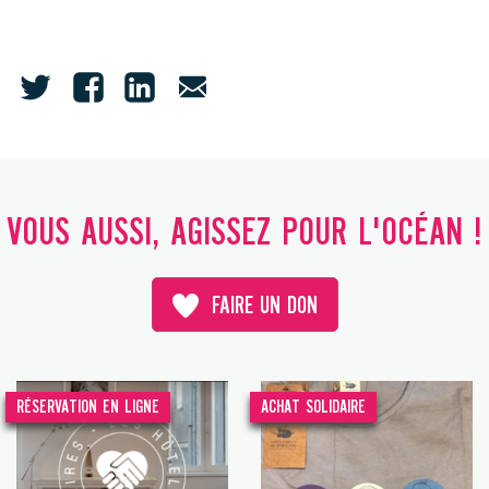
VOUS AUSSI, AGISSEZ POUR L'OCÉAN !
FAIRE UN DON
RÉSERVATION EN LIGNE
ACHAT SOLIDAIRE