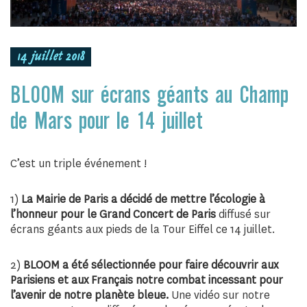
14 juillet 2018
BLOOM sur écrans géants au Champ
de Mars pour le 14 juillet
C’est un triple événement !
1)
La Mairie de Paris a décidé de mettre l’écologie à
l’honneur pour le Grand Concert de Paris
diffusé sur
écrans géants aux pieds de la Tour Eiffel ce 14 juillet.
2)
BLOOM a été sélectionnée pour faire découvrir aux
Parisiens et aux Français notre combat incessant pour
l’avenir de notre planète bleue.
Une vidéo sur notre