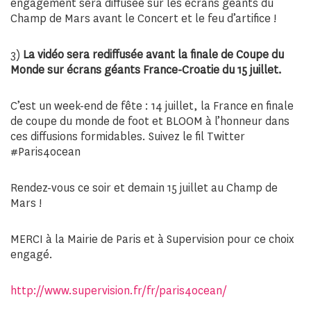
engagement sera diffusée sur les écrans géants du
Champ de Mars avant le Concert et le feu d’artifice !
3)
La vidéo sera rediffusée avant la finale de Coupe du
Monde sur écrans géants France-Croatie du 15 juillet.
C’est un week-end de fête : 14 juillet, la France en finale
de coupe du monde de foot et BLOOM à l’honneur dans
ces diffusions formidables. Suivez le fil Twitter
#Paris4ocean
Rendez-vous ce soir et demain 15 juillet au Champ de
Mars !
MERCI à la Mairie de Paris et à Supervision pour ce choix
engagé.
http://www.supervision.fr/fr/paris4ocean/