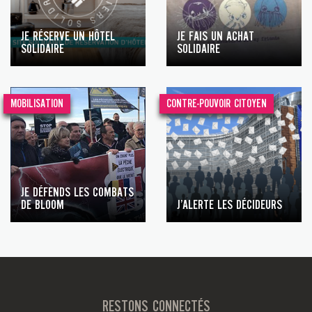
JE RÉSERVE UN HÔTEL
JE FAIS UN ACHAT
SOLIDAIRE
SOLIDAIRE
MOBILISATION
CONTRE-POUVOIR CITOYEN
JE DÉFENDS LES COMBATS
DE BLOOM
J’ALERTE LES DÉCIDEURS
RESTONS CONNECTÉS