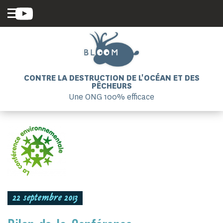
CONTRE LA DESTRUCTION DE L'OCÉAN ET DES
PÊCHEURS
Une ONG 100% efficace
22 septembre 2013