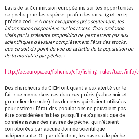
L’avis de la Commission européenne sur les opportunités
de pêche pour les espèces profondes en 2013 et 2014
précise ceci : «
À deux exceptions près seulement, les
informations disponibles sur les stocks d’eau profonde
visés par la présente proposition ne permettent pas aux
scientifiques d’évaluer complètement l’état des stocks,
que ce soit du point de vue de la taille de la population ou
de la mortalité par pêche.
»
http://ec.europa.eu/fisheries/cfp/fishing_rules/tacs/info
Des chercheurs du CIEM ont quant à eux alerté sur le
fait que même dans ces deux cas précis (sabre noir et
grenadier de roche), les données qui étaient utilisées
pour estimer l’état des populations ne pouvaient pas
être considérées fiables puisqu’il ne s’agissait que de
données issues des navires de pêche, qui n’étaient
corroborées par aucune donnée scientifique
indépendante. Or par définition, les navires de pêche