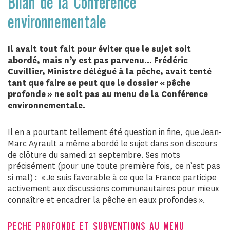
Bilan de la Conférence
environnementale
Il avait tout fait pour éviter que le sujet soit
abordé, mais n’y est pas parvenu… Frédéric
Cuvillier, Ministre délégué à la pêche, avait tenté
tant que faire se peut que le dossier « pêche
profonde » ne soit pas au menu de la Conférence
environnementale.
Il en a pourtant tellement été question in fine, que Jean-
Marc Ayrault a même abordé le sujet dans son discours
de clôture du samedi 21 septembre. Ses mots
précisément (pour une toute première fois, ce n’est pas
si mal) : « Je suis favorable à ce que la France participe
activement aux discussions communautaires pour mieux
connaître et encadrer la pêche en eaux profondes ».
PECHE PROFONDE ET SUBVENTIONS AU MENU