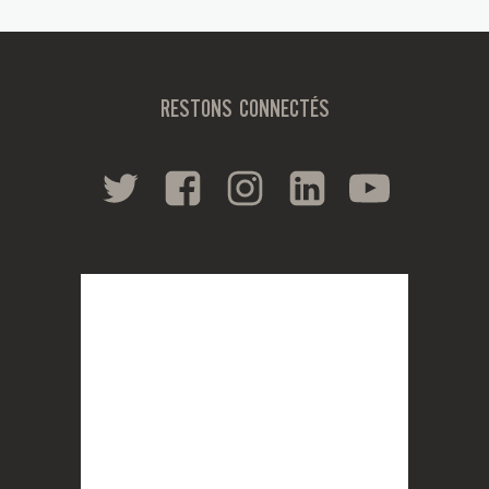
RESTONS CONNECTÉS