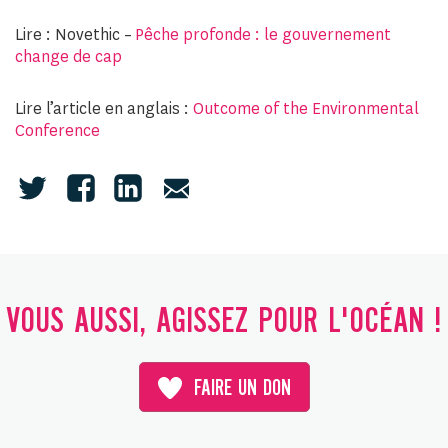
Lire : Novethic –
Pêche profonde : le gouvernement
change de cap
Lire l’article en anglais :
Outcome of the Environmental
Conference
VOUS AUSSI, AGISSEZ POUR L'OCÉAN !
FAIRE UN DON