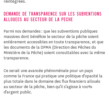
réintégrées.
DEMANDE DE TRANSPARENCE SUR LES SUBVENTIONS
ALLOUEES AU SECTEUR DE LA PECHE
Parmi nos demandes : que les subventions publiques
massives dont bénéficie le secteur de la pêche soient
entièrement accessibles en toute transparence, et que
les documents de la DPMA (Direction des Pêches du
Ministère de la Pêche) soient consultables avec la même
transparence.
Ce serait une avancée phénoménale pour un pays
comme la France qui pratique une politique d’opacité la
plus totale dans le domaine des flux financiers alloués
au secteur de la pêche, bien qu’il s’agisse à 100%
d’argent public.