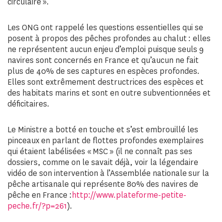
circulaire ».
Les ONG ont rappelé les questions essentielles qui se
posent à propos des pêches profondes au chalut : elles
ne représentent aucun enjeu d’emploi puisque seuls 9
navires sont concernés en France et qu’aucun ne fait
plus de 40% de ses captures en espèces profondes.
Elles sont extrêmement destructrices des espèces et
des habitats marins et sont en outre subventionnées et
déficitaires.
Le Ministre a botté en touche et s’est embrouillé les
pinceaux en parlant de flottes profondes exemplaires
qui étaient labélisées « MSC » (il ne connaît pas ses
dossiers, comme on le savait déjà, voir la légendaire
vidéo de son intervention à l’Assemblée nationale sur la
pêche artisanale qui représente 80% des navires de
pêche en France :
http://www.plateforme-petite-
peche.fr/?p=261
).