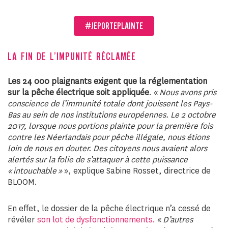
#JEPORTEPLAINTE
LA FIN DE L’IMPUNITÉ RÉCLAMÉE
Les 24 000 plaignants exigent que la réglementation
sur la pêche électrique soit appliquée
. «
Nous avons pris
conscience de l’immunité totale dont jouissent les Pays-
Bas au sein de nos institutions européennes. Le 2 octobre
2017, lorsque nous portions plainte pour la première fois
contre les Néerlandais pour pêche illégale, nous étions
loin de nous en douter. Des citoyens nous avaient alors
alertés sur la folie de s’attaquer à cette puissance
« intouchable »
», explique Sabine Rosset, directrice de
BLOOM.
En effet, le dossier de la pêche électrique n’a cessé de
révéler
son lot de dysfonctionnements.
«
D’autres