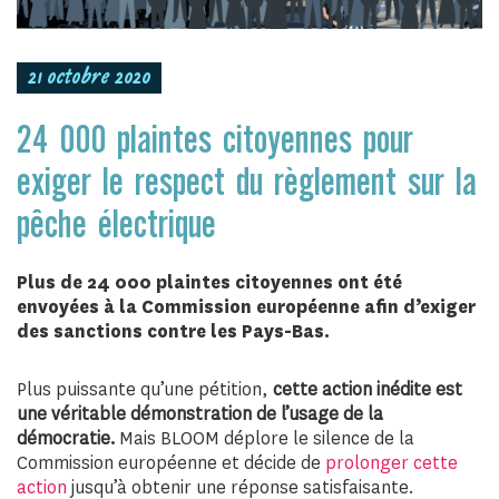
21 octobre 2020
24 000 plaintes citoyennes pour
exiger le respect du règlement sur la
pêche électrique
Plus de 24 000 plaintes citoyennes ont été
envoyées à la Commission européenne afin d’exiger
des sanctions contre les Pays-Bas.
Plus puissante qu’une pétition,
cette action inédite est
une véritable démonstration de l’usage de la
démocratie.
Mais BLOOM déplore le silence de la
Commission européenne et décide de
prolonger cette
action
jusqu’à obtenir une réponse satisfaisante.