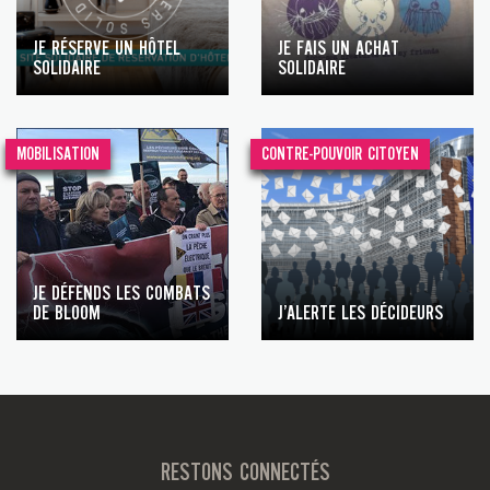
JE RÉSERVE UN HÔTEL
JE FAIS UN ACHAT
SOLIDAIRE
SOLIDAIRE
MOBILISATION
CONTRE-POUVOIR CITOYEN
JE DÉFENDS LES COMBATS
DE BLOOM
J’ALERTE LES DÉCIDEURS
RESTONS CONNECTÉS