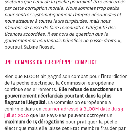
secteurs que celui de la pêche pourraient être concernés
par cette corruption morale. Nous sommes trop petits
pour contrer systématiquement l’empire néerlandais et
nous attaquer à toutes leurs turpitudes, mais nous
n’aurons de cesse de faire reconnaître l’illégalité des
licences accordées. Il est hors de question que le
gouvernement néerlandais bénéficie de passe-droits
. »,
poursuit Sabine Rosset.
UNE COMMISSION EUROPÉENNE COMPLICE
Bien que BLOOM ait gagné son combat pour l’interdiction
de la pêche électrique, la Commission européenne
continue ses errements.
Elle refuse de sanctionner un
gouvernement néerlandais pourtant dans la plus
flagrante illégalité.
La Commission européenne a
confirmé dans un
courrier adressé à BLOOM daté du 29
juillet 2020
que les Pays-Bas peuvent octroyer un
maximum de 15 dérogations
pour pratiquer la pêche
électrique mais elle laisse cet Etat membre frauder par