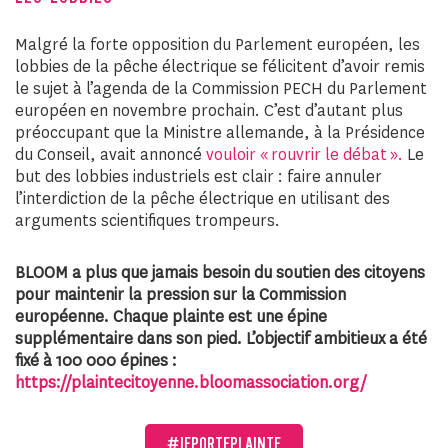
Malgré la forte opposition du Parlement européen, les
lobbies de la pêche électrique se félicitent d’avoir remis
le sujet à l’agenda de la Commission PECH du Parlement
européen en novembre prochain. C’est d’autant plus
préoccupant que la Ministre allemande, à la Présidence
du Conseil, avait annoncé
vouloir « rouvrir le débat ».
Le
but des lobbies industriels est clair : faire annuler
l’interdiction de la pêche électrique en utilisant des
arguments scientifiques trompeurs.
BLOOM a plus que jamais besoin du soutien des citoyens
pour maintenir la pression sur la Commission
européenne. Chaque plainte est une épine
supplémentaire dans son pied. L’objectif ambitieux a été
fixé à 100 000 épines :
https://plaintecitoyenne.bloomassociation.org/
#JEPORTEPLAINTE