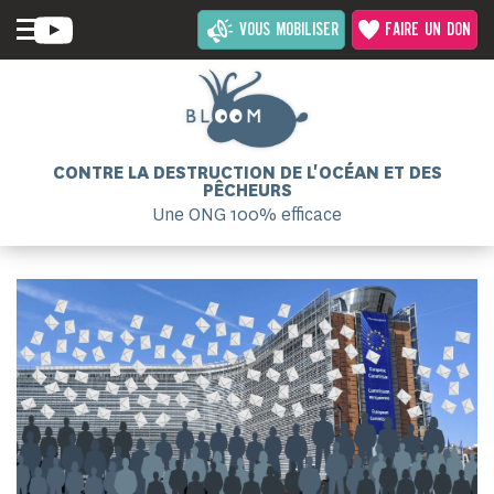
VOUS MOBILISER
FAIRE UN DON
CONTRE LA DESTRUCTION DE L'OCÉAN ET DES
PÊCHEURS
Une ONG 100% efficace