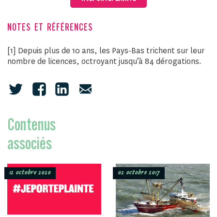
NOTES ET RÉFÉRENCES
[1] Depuis plus de 10 ans, les Pays-Bas trichent sur leur
nombre de licences, octroyant jusqu’à 84 dérogations.
Contenus
associés
12 octobre 2020
02 octobre 2017