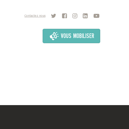
Contactez nous
VOUS MOBILISER