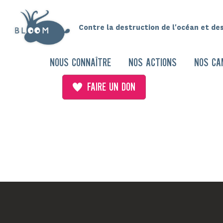
Contre la destruction de l'océan et de
NOUS CONNAÎTRE
NOS ACTIONS
NOS CA
FAIRE UN DON