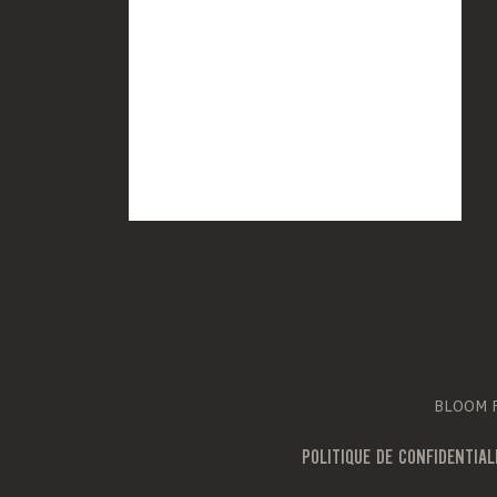
BLOOM Fr
POLITIQUE DE CONFIDENTIAL