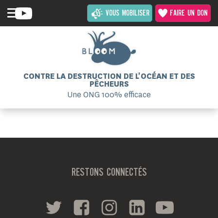
VOUS MOBILISER
FAIRE UN DON
CONTRE LA DESTRUCTION DE L'OCÉAN ET DES
PÊCHEURS
Une ONG 100% efficace
RESTONS CONNECTÉS