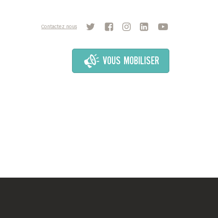
Contactez nous
VOUS MOBILISER