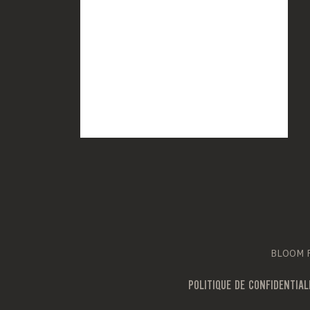
BLOOM Fr
POLITIQUE DE CONFIDENTIAL