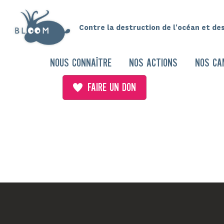
Contre la destruction de l'océan et de
NOUS CONNAÎTRE
NOS ACTIONS
NOS CA
FAIRE UN DON