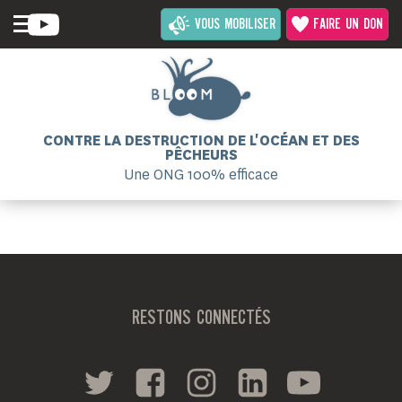
VOUS MOBILISER
FAIRE UN DON
CONTRE LA DESTRUCTION DE L'OCÉAN ET DES
PÊCHEURS
Une ONG 100% efficace
RESTONS CONNECTÉS