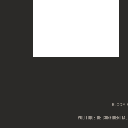
BLOOM Fr
POLITIQUE DE CONFIDENTIAL