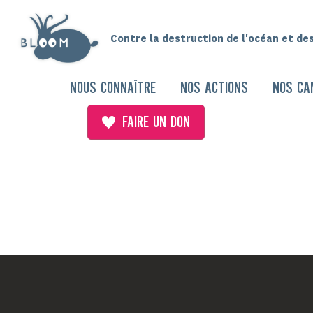
Contre la destruction de l'océan et de
NOUS CONNAÎTRE
NOS ACTIONS
NOS CA
FAIRE UN DON