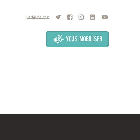
Contactez nous
VOUS MOBILISER