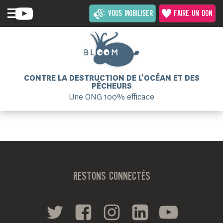
VOUS MOBILISER
FAIRE UN DON
CONTRE LA DESTRUCTION DE L'OCÉAN ET DES
PÊCHEURS
Une ONG 100% efficace
RESTONS CONNECTÉS