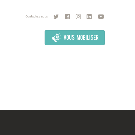
Contactez nous
VOUS MOBILISER