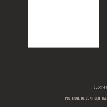
BLOOM Fr
POLITIQUE DE CONFIDENTIAL