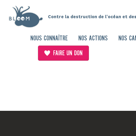
Contre la destruction de l'océan et de
NOUS CONNAÎTRE
NOS ACTIONS
NOS CA
FAIRE UN DON