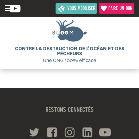
VOUS MOBILISER
FAIRE UN DON
CONTRE LA DESTRUCTION DE L'OCÉAN ET DES
PÊCHEURS
Une ONG 100% efficace
RESTONS CONNECTÉS