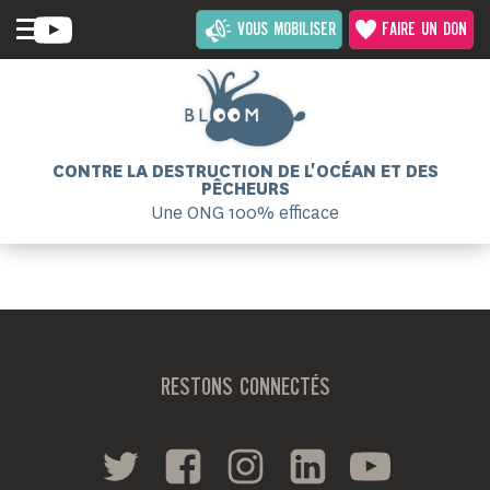
VOUS MOBILISER
FAIRE UN DON
CONTRE LA DESTRUCTION DE L'OCÉAN ET DES
PÊCHEURS
Une ONG 100% efficace
RESTONS CONNECTÉS