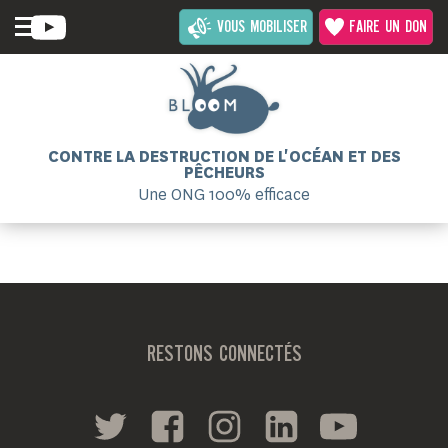
VOUS MOBILISER
FAIRE UN DON
CONTRE LA DESTRUCTION DE L'OCÉAN ET DES
PÊCHEURS
Une ONG 100% efficace
RESTONS CONNECTÉS