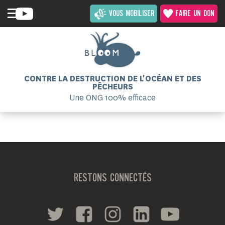
VOUS MOBILISER
FAIRE UN DON
CONTRE LA DESTRUCTION DE L'OCÉAN ET DES
PÊCHEURS
Une ONG 100% efficace
RESTONS CONNECTÉS