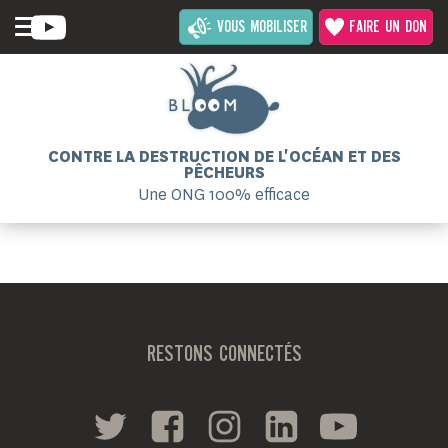
VOUS MOBILISER
FAIRE UN DON
CONTRE LA DESTRUCTION DE L'OCÉAN ET DES
PÊCHEURS
Une ONG 100% efficace
RESTONS CONNECTÉS