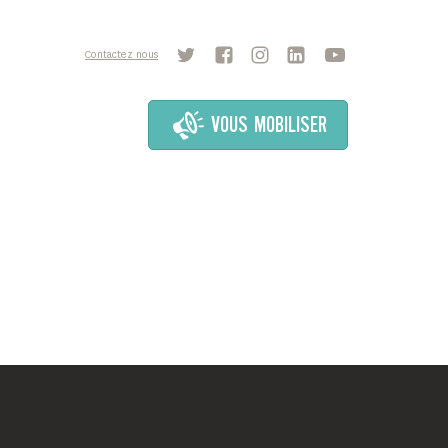
Contactez nous
VOUS MOBILISER