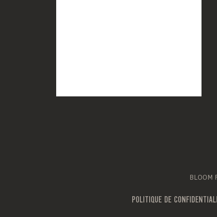
BLOOM Fr
POLITIQUE DE CONFIDENTIAL