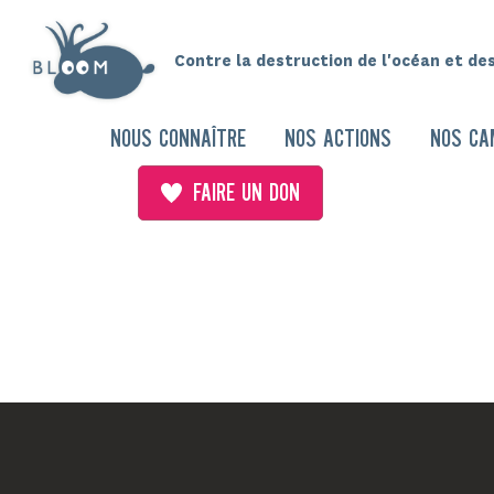
Contre la destruction de l'océan et de
NOUS CONNAÎTRE
NOS ACTIONS
NOS CA
FAIRE UN DON